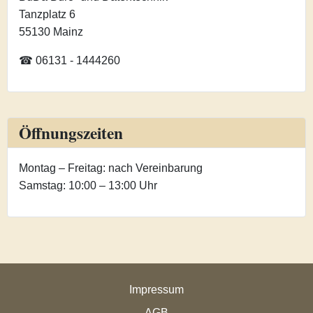
Tanzplatz 6
55130 Mainz
☎ 06131 - 1444260
Öffnungszeiten
Montag – Freitag: nach Vereinbarung
Samstag: 10:00 – 13:00 Uhr
Impressum
AGB