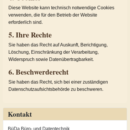
Diese Website kann technisch notwendige Cookies
verwenden, die für den Betrieb der Website
erforderlich sind.
5. Ihre Rechte
Sie haben das Recht auf Auskunft, Berichtigung,
Löschung, Einschränkung der Verarbeitung,
Widerspruch sowie Datenübertragbarkeit.
6. Beschwerderecht
Sie haben das Recht, sich bei einer zuständigen
Datenschutzaufsichtsbehörde zu beschweren.
Kontakt
BüDa Büro- und Datentechnik