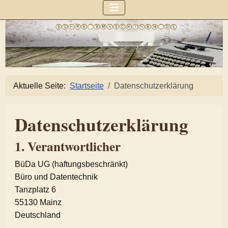
Aktuelle Seite:
Startseite
Datenschutzerklärung
Datenschutzerklärung
1. Verantwortlicher
BüDa UG (haftungsbeschränkt)
Büro und Datentechnik
Tanzplatz 6
55130 Mainz
Deutschland