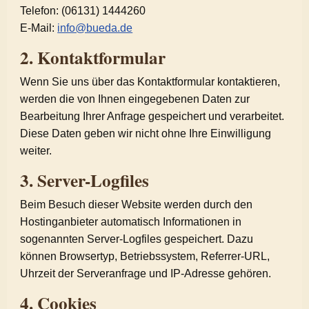
Telefon: (06131) 1444260
E-Mail:
info@bueda.de
2. Kontaktformular
Wenn Sie uns über das Kontaktformular kontaktieren,
werden die von Ihnen eingegebenen Daten zur
Bearbeitung Ihrer Anfrage gespeichert und verarbeitet.
Diese Daten geben wir nicht ohne Ihre Einwilligung
weiter.
3. Server-Logfiles
Beim Besuch dieser Website werden durch den
Hostinganbieter automatisch Informationen in
sogenannten Server-Logfiles gespeichert. Dazu
können Browsertyp, Betriebssystem, Referrer-URL,
Uhrzeit der Serveranfrage und IP-Adresse gehören.
4. Cookies