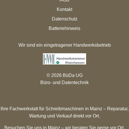
Kontakt
Datenschutz
Batteriehinweis
Wir sind ein eingetragener Handwerksbetrieb
© 2026 BüDa UG
Büro- und Datentechnik
Ihre Fachwerkstatt für Schreibmaschinen in Mainz – Reparatur,
Wartung und Verkauf direkt vor Ort.
Besuchen Sie uns in Mainz – wir beraten Sie gerne vor Ort.