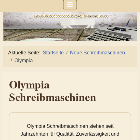
Aktuelle Seite:
Startseite
Neue Schreibmaschinen
Olympia
Olympia
Schreibmaschinen
Olympia Schreibmaschinen stehen seit
Jahrzehnten für Qualität, Zuverlässigkeit und