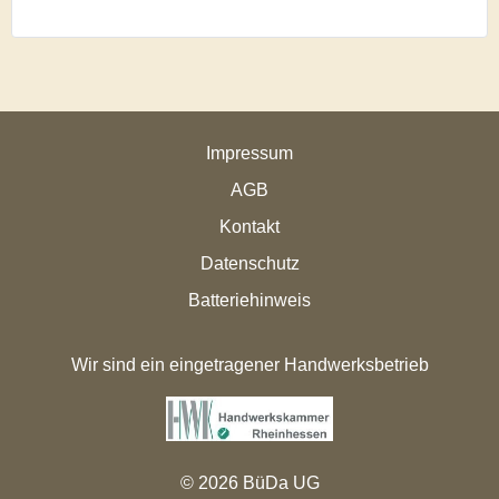
Impressum
AGB
Kontakt
Datenschutz
Batteriehinweis
Wir sind ein eingetragener Handwerksbetrieb
© 2026 BüDa UG