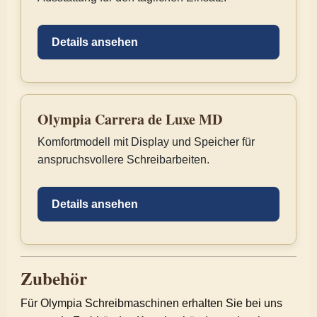
Details ansehen
Olympia Carrera de Luxe MD
Komfortmodell mit Display und Speicher für
anspruchsvollere Schreibarbeiten.
Details ansehen
Zubehör
Für Olympia Schreibmaschinen erhalten Sie bei uns