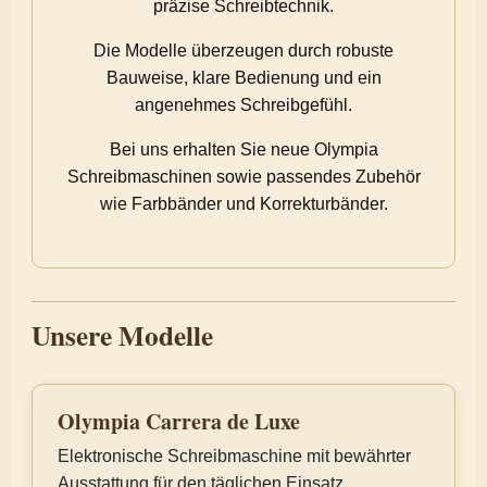
präzise Schreibtechnik.
Die Modelle überzeugen durch robuste
Bauweise, klare Bedienung und ein
angenehmes Schreibgefühl.
Bei uns erhalten Sie neue Olympia
Schreibmaschinen sowie passendes Zubehör
wie Farbbänder und Korrekturbänder.
Unsere Modelle
Olympia Carrera de Luxe
Elektronische Schreibmaschine mit bewährter
Ausstattung für den täglichen Einsatz.