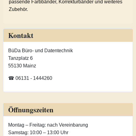
passende Farbbänder, Korrekturbänder und weiteres
Zubehör.
Kontakt
BüDa Büro- und Datentechnik
Tanzplatz 6
55130 Mainz
☎ 06131 - 1444260
Öffnungszeiten
Montag – Freitag: nach Vereinbarung
Samstag: 10:00 – 13:00 Uhr