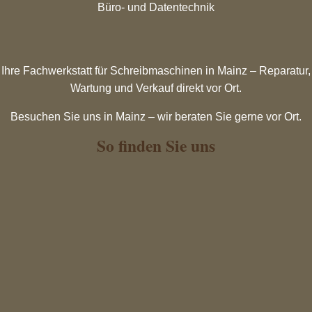
Büro- und Datentechnik
Ihre Fachwerkstatt für Schreibmaschinen in Mainz – Reparatur,
Wartung und Verkauf direkt vor Ort.
Besuchen Sie uns in Mainz – wir beraten Sie gerne vor Ort.
So finden Sie uns