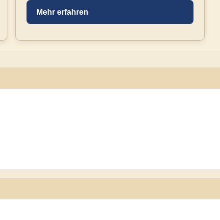
Mehr erfahren