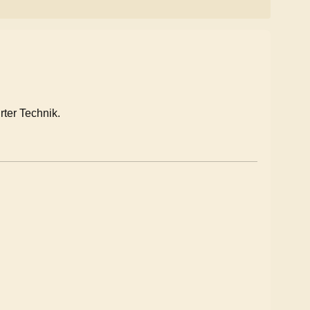
rter Technik.