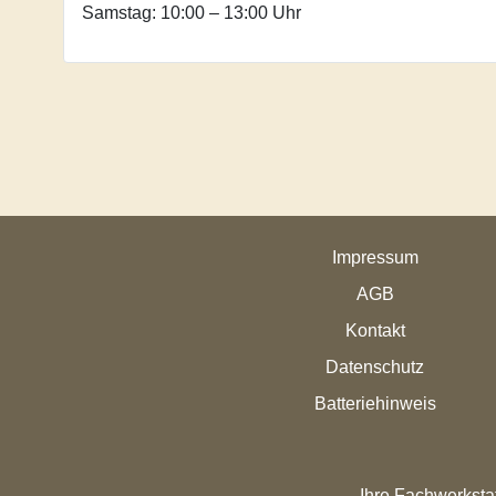
Samstag: 10:00 – 13:00 Uhr
Impressum
AGB
Kontakt
Datenschutz
Batteriehinweis
Ihre Fachwerkstat