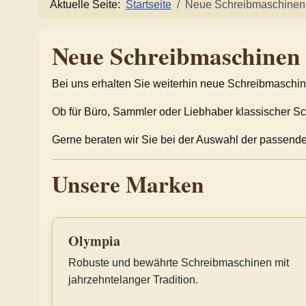
Aktuelle Seite:
Startseite
Neue Schreibmaschinen
Neue Schreibmaschinen
Bei uns erhalten Sie weiterhin neue Schreibmasch
Ob für Büro, Sammler oder Liebhaber klassischer Sch
Gerne beraten wir Sie bei der Auswahl der passend
Unsere Marken
Olympia
Robuste und bewährte Schreibmaschinen mit
jahrzehntelanger Tradition.