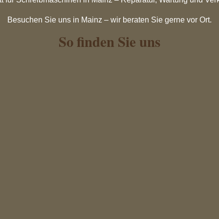
Besuchen Sie uns in Mainz – wir beraten Sie gerne vor Ort.
So finden Sie uns