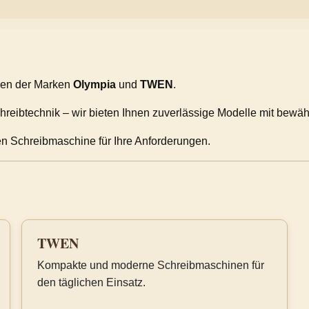
inen der Marken
Olympia
und
TWEN
.
reibtechnik – wir bieten Ihnen zuverlässige Modelle mit bewäh
en Schreibmaschine für Ihre Anforderungen.
TWEN
Kompakte und moderne Schreibmaschinen für
den täglichen Einsatz.