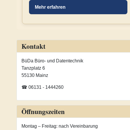
Mehr erfahren
Kontakt
BüDa Büro- und Datentechnik
Tanzplatz 6
55130 Mainz
☎ 06131 - 1444260
Öffnungszeiten
Montag – Freitag: nach Vereinbarung